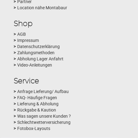
Partner
Location nähe Montabaur
Shop
AGB
Impressum
Datenschutzerklärung
Zahlungsmethoden
Abholung Lager Anfahrt
Video-Anleitungen
Service
Anfrage Lieferung/ Aufbau
FAQ- Häufige Fragen
Lieferung & Abholung
Rückgabe & Kaution
Was sagen unsere Kunden ?
Schlechtwetterversicherung
Fotobox-Layouts