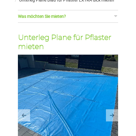
Was möchten Sie mieten?
Unterleg Plane für Pflaster
mieten
Previous
Next