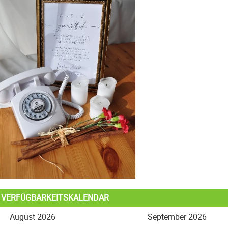
L VERFÜGBARKEITSKALENDAR
August 2026
September 2026