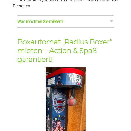
Personen
Was möchten Sie mieten?
Boxautomat „Radius Boxer“
mieten – Action & Spaß
garantiert!