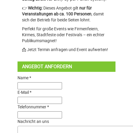
👉
Wichtig:
Dieses Angebot gilt
nur für
Veranstaltungen ab ca. 100 Personen
, damit
sich der Betrieb für beide Seiten lohnt.
Perfekt für große Events wie Firmenfeiern,
Kirmes, Stadtfeste oder Festivals – ein echter
Publikumsmagnet!
📩 Jetzt Termin anfragen und Event aufwerten!
ANGEBOT ANFORDERN
Name *
E-Mail *
Telefonnummer *
Nachricht an uns