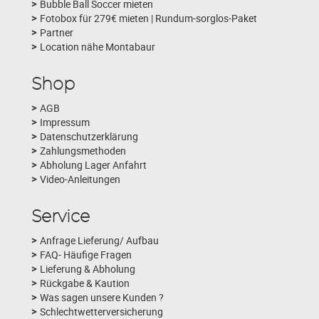
Bubble Ball Soccer mieten
Fotobox für 279€ mieten | Rundum-sorglos-Paket
Partner
Location nähe Montabaur
Shop
AGB
Impressum
Datenschutzerklärung
Zahlungsmethoden
Abholung Lager Anfahrt
Video-Anleitungen
Service
Anfrage Lieferung/ Aufbau
FAQ- Häufige Fragen
Lieferung & Abholung
Rückgabe & Kaution
Was sagen unsere Kunden ?
Schlechtwetterversicherung