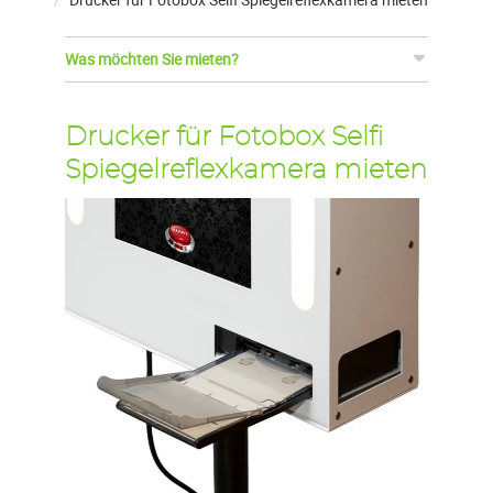
Was möchten Sie mieten?
Drucker für Fotobox Selfi
Spiegelreflexkamera mieten