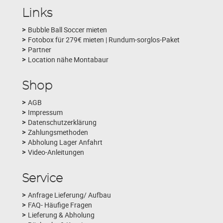
Links
Bubble Ball Soccer mieten
Fotobox für 279€ mieten | Rundum-sorglos-Paket
Partner
Location nähe Montabaur
Shop
AGB
Impressum
Datenschutzerklärung
Zahlungsmethoden
Abholung Lager Anfahrt
Video-Anleitungen
Service
Anfrage Lieferung/ Aufbau
FAQ- Häufige Fragen
Lieferung & Abholung