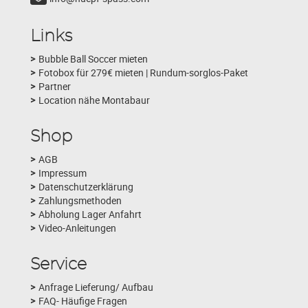
Links
Bubble Ball Soccer mieten
Fotobox für 279€ mieten | Rundum-sorglos-Paket
Partner
Location nähe Montabaur
Shop
AGB
Impressum
Datenschutzerklärung
Zahlungsmethoden
Abholung Lager Anfahrt
Video-Anleitungen
Service
Anfrage Lieferung/ Aufbau
FAQ- Häufige Fragen