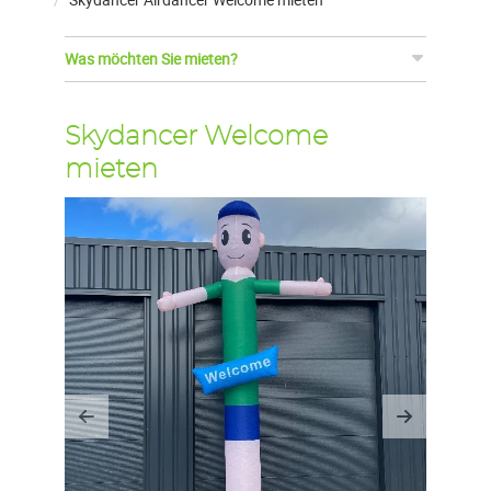
Was möchten Sie mieten?
Skydancer Welcome
mieten
Previous
Next