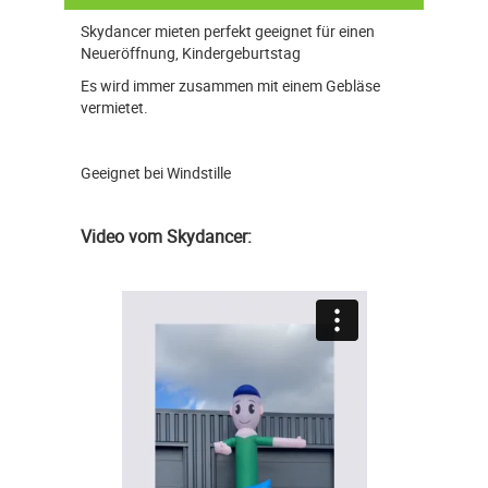
Skydancer mieten perfekt geeignet für einen
Neueröffnung, Kindergeburtstag
Es wird immer zusammen mit einem Gebläse
vermietet.
Geeignet bei Windstille
Video vom Skydancer: