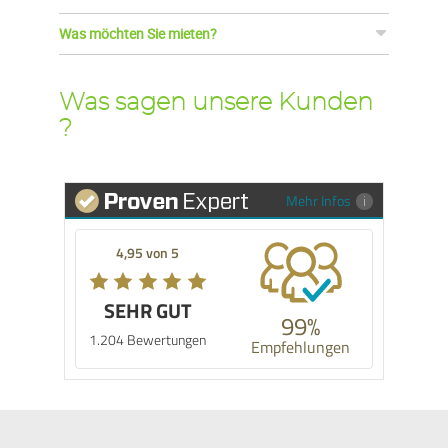
Was möchten Sie mieten?
Was sagen unsere Kunden
?
Mehr Infos
4,95 von 5
SEHR GUT
99%
1.204 Bewertungen
Empfehlungen