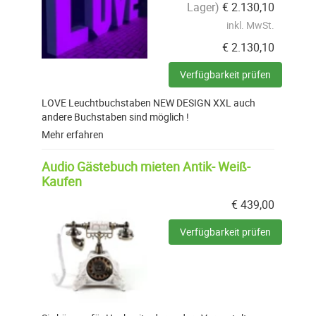
Lager)
€
2.130,10
inkl. MwSt.
€
2.130,10
Verfügbarkeit prüfen
LOVE Leuchtbuchstaben NEW DESIGN XXL auch
andere Buchstaben sind möglich !
Mehr erfahren
Audio Gästebuch mieten Antik- Weiß-
Kaufen
€
439,00
Verfügbarkeit prüfen