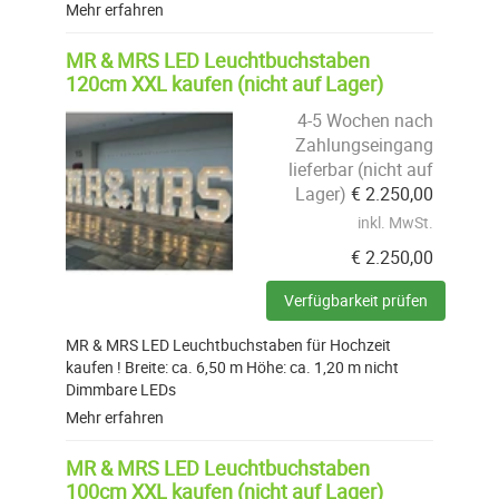
Mehr erfahren
MR & MRS LED Leuchtbuchstaben
120cm XXL kaufen (nicht auf Lager)
4-5 Wochen nach
Zahlungseingang
lieferbar (nicht auf
Lager)
€
2.250,00
inkl. MwSt.
€
2.250,00
Verfügbarkeit prüfen
MR & MRS LED Leuchtbuchstaben für Hochzeit
kaufen ! Breite: ca. 6,50 m Höhe: ca. 1,20 m nicht
Dimmbare LEDs
Mehr erfahren
MR & MRS LED Leuchtbuchstaben
100cm XXL kaufen (nicht auf Lager)