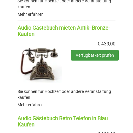
Sie können für Hochzeit oder andere Veranstaltung
kaufen
Mehr erfahren
Audio Gästebuch mieten Antik- Bronze-
Kaufen
€
439,00
Verfügbarkeit prüfen
Sie können für Hochzeit oder andere Veranstaltung
kaufen
Mehr erfahren
Audio Gästebuch Retro Telefon in Blau
Kaufen