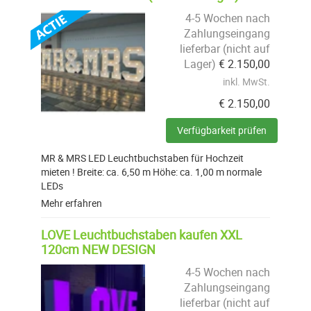
4-5 Wochen nach
Zahlungseingang
lieferbar (nicht auf
Lager)
€
2.150,00
inkl. MwSt.
€
2.150,00
Verfügbarkeit prüfen
MR & MRS LED Leuchtbuchstaben für Hochzeit
mieten ! Breite: ca. 6,50 m Höhe: ca. 1,00 m normale
LEDs
Mehr erfahren
LOVE Leuchtbuchstaben kaufen XXL
120cm NEW DESIGN
4-5 Wochen nach
Zahlungseingang
lieferbar (nicht auf