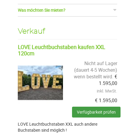
Was möchten Sie mieten?
Verkauf
LOVE Leuchtbuchstaben kaufen XXL
120cm
Nicht auf Lager
(dauert 4-5 Wochen)
wenn bestellt wird.
€
1.595,00
inkl. MwSt.
€
1.595,00
Verfügbarkeit prüfen
LOVE Leuchtbuchstaben XXL auch andere
Buchstaben sind möglich !