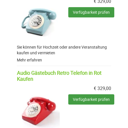
€
329,00
Verfügbarkeit prüfen
Sie können für Hochzeit oder andere Veranstaltung
kaufen und vermieten
Mehr erfahren
Audio Gästebuch Retro Telefon in Rot
Kaufen
€
329,00
Verfügbarkeit prüfen