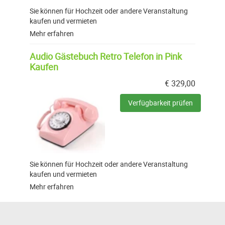
Sie können für Hochzeit oder andere Veranstaltung
kaufen und vermieten
Mehr erfahren
Audio Gästebuch Retro Telefon in Pink
Kaufen
€
329,00
Verfügbarkeit prüfen
Sie können für Hochzeit oder andere Veranstaltung
kaufen und vermieten
Mehr erfahren