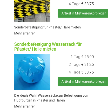
4 Tage
€
33,75
Artikel in Mietwarenkorb legen
Sonderbefestigung für Pflaster/ Halle mieten
Mehr erfahren
Sonderbefestigung Wassersack für
Pflaster/ Halle mieten
1 Tag
€
25,00
2 Tage
€
31,25
4 Tage
€
33,75
Artikel in Mietwarenkorb legen
Die ideale Wahl: Wassersäcke zur Befestigung von
Hüpfburgen in Pflaster und Hallen
Mehr erfahren