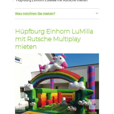
Was möchten Sie mieten?
Hüpfburg Einhorn LuMilla
mit Rutsche Multiplay
mieten
Previous
Next