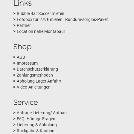
Links
Bubble Ball Soccer mieten
Fotobox für 279€ mieten | Rundum-sorglos-Paket
Partner
Location nähe Montabaur
Shop
AGB
Impressum
Datenschutzerklärung
Zahlungsmethoden
Abholung Lager Anfahrt
Video-Anleitungen
Service
Anfrage Lieferung/ Aufbau
FAQ- Häufige Fragen
Lieferung & Abholung
Rückgabe & Kaution