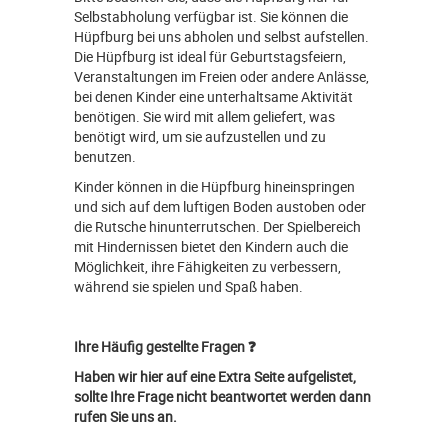
Selbstabholung verfügbar ist. Sie können die
Hüpfburg bei uns abholen und selbst aufstellen.
Die Hüpfburg ist ideal für Geburtstagsfeiern,
Veranstaltungen im Freien oder andere Anlässe,
bei denen Kinder eine unterhaltsame Aktivität
benötigen. Sie wird mit allem geliefert, was
benötigt wird, um sie aufzustellen und zu
benutzen.
Kinder können in die Hüpfburg hineinspringen
und sich auf dem luftigen Boden austoben oder
die Rutsche hinunterrutschen. Der Spielbereich
mit Hindernissen bietet den Kindern auch die
Möglichkeit, ihre Fähigkeiten zu verbessern,
während sie spielen und Spaß haben.
Ihre Häufig gestellte Fragen ❓
Haben wir hier auf eine Extra Seite aufgelistet,
sollte Ihre Frage nicht beantwortet werden dann
rufen Sie uns an.