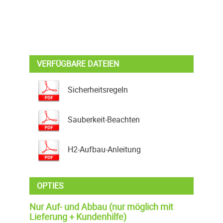
VERFÜGBARE DATEIEN
Sicherheitsregeln
Sauberkeit-Beachten
H2-Aufbau-Anleitung
OPTIES
Nur Auf- und Abbau (nur möglich mit
Lieferung + Kundenhilfe)