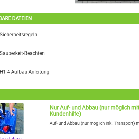
BARE DATEIEN
Sicherheitsregeln
Sauberkeit-Beachten
H1-4-Aufbau-Anleitung
Nur Auf- und Abbau (nur möglich mit
Kundenhilfe)
Auf- und Abbau (nur möglich inkl. Transport) m
hr erfahren