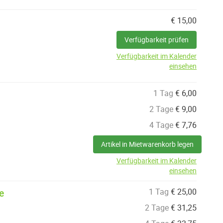
€
15,00
Verfügbarkeit prüfen
Verfügbarkeit im Kalender
einsehen
1 Tag
€
6,00
2 Tage
€
9,00
4 Tage
€
7,76
Artikel in Mietwarenkorb legen
Verfügbarkeit im Kalender
einsehen
1 Tag
€
25,00
e
2 Tage
€
31,25