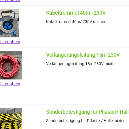
Kabeltrommel 40m | 230V
Kabeltrommel 40m/ 230V mieten
hr erfahren
Verlängerungsleitung 15m 230V
Verlängerungsleitung 15m 230V mieten
hr erfahren
Sonderbefestigung für Pflaster/ Hall
Sonderbefestigung für Pflaster/ Halle mieten