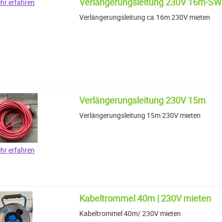
Verlängerungsleitung 230V 16m-SW
hr erfahren
Verlängerungsleitung ca.16m 230V mieten
Verlängerungsleitung 230V 15m
Verlängerungsleitung 15m 230V mieten
hr erfahren
Kabeltrommel 40m | 230V mieten
Kabeltrommel 40m/ 230V mieten