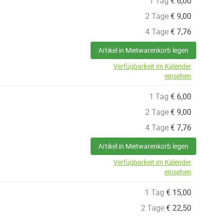
1 Tag
€
6,00
2 Tage
€
9,00
4 Tage
€
7,76
Artikel in Mietwarenkorb legen
Verfügbarkeit im Kalender
einsehen
1 Tag
€
6,00
2 Tage
€
9,00
4 Tage
€
7,76
Artikel in Mietwarenkorb legen
Verfügbarkeit im Kalender
einsehen
1 Tag
€
15,00
2 Tage
€
22,50