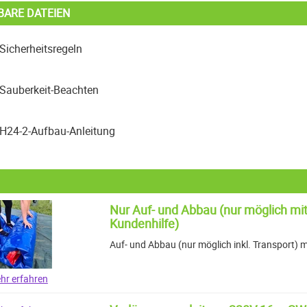
BARE DATEIEN
Sicherheitsregeln
Sauberkeit-Beachten
H24-2-Aufbau-Anleitung
Nur Auf- und Abbau (nur möglich mit
Kundenhilfe)
Auf- und Abbau (nur möglich inkl. Transport) m
hr erfahren