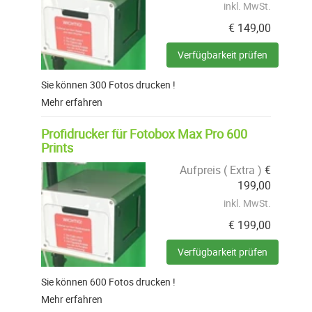
inkl. MwSt.
€
149,00
Verfügbarkeit prüfen
Sie können 300 Fotos drucken !
Mehr erfahren
Profidrucker für Fotobox Max Pro 600
Prints
Aufpreis ( Extra )
€
199,00
inkl. MwSt.
€
199,00
Verfügbarkeit prüfen
Sie können 600 Fotos drucken !
Mehr erfahren