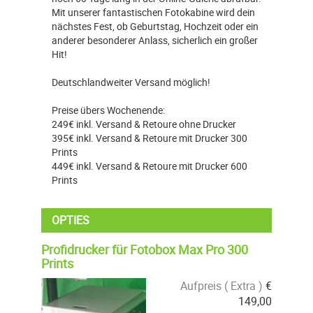
Mit unserer fantastischen Fotokabine wird dein
nächstes Fest, ob Geburtstag, Hochzeit oder ein
anderer besonderer Anlass, sicherlich ein großer
Hit!
Deutschlandweiter Versand möglich!
Preise übers Wochenende:
249€ inkl. Versand & Retoure ohne Drucker
395€ inkl. Versand & Retoure mit Drucker 300
Prints
449€ inkl. Versand & Retoure mit Drucker 600
Prints
OPTIES
Profidrucker für Fotobox Max Pro 300
Prints
Aufpreis ( Extra )
€
149,00