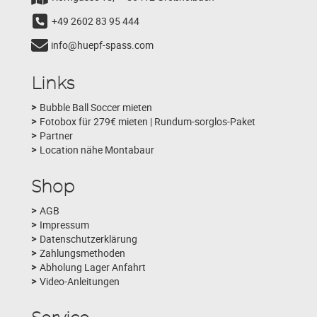
+49 2602 83 95 444
info@huepf-spass.com
Links
Bubble Ball Soccer mieten
Fotobox für 279€ mieten | Rundum-sorglos-Paket
Partner
Location nähe Montabaur
Shop
AGB
Impressum
Datenschutzerklärung
Zahlungsmethoden
Abholung Lager Anfahrt
Video-Anleitungen