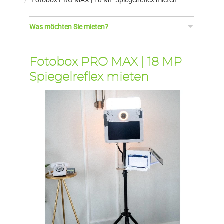
Was möchten Sie mieten?
Fotobox PRO MAX | 18 MP
Spiegelreflex mieten