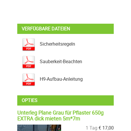
VERFÜGBARE DATEIEN
Sicherheitsregeln
Sauberkeit-Beachten
H9-Aufbau-Anleitung
OPTIES
Unterleg Plane Grau für Pflaster 650g
EXTRA dick mieten 5m*7m
1 Tag
€
17,00