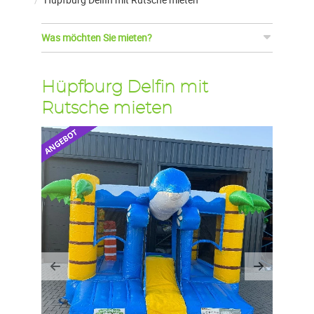
Was möchten Sie mieten?
Hüpfburg Delfin mit
Rutsche mieten
Previous
Next