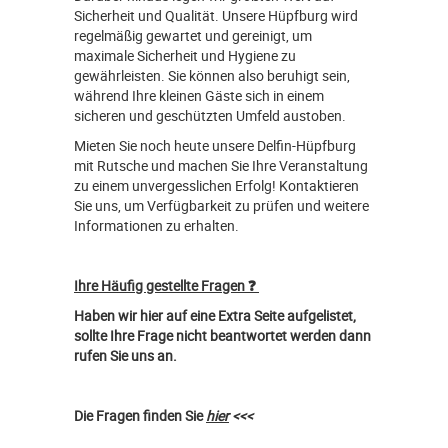
Sicherheit und Qualität. Unsere Hüpfburg wird
regelmäßig gewartet und gereinigt, um
maximale Sicherheit und Hygiene zu
gewährleisten. Sie können also beruhigt sein,
während Ihre kleinen Gäste sich in einem
sicheren und geschützten Umfeld austoben.
Mieten Sie noch heute unsere Delfin-Hüpfburg
mit Rutsche und machen Sie Ihre Veranstaltung
zu einem unvergesslichen Erfolg! Kontaktieren
Sie uns, um Verfügbarkeit zu prüfen und weitere
Informationen zu erhalten.
Ihre Häufig gestellte Fragen ❓
Haben wir hier auf eine Extra Seite aufgelistet,
sollte Ihre Frage nicht beantwortet werden dann
rufen Sie uns an.
Die Fragen finden Sie
hier
<<<