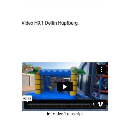
Video H9.1 Delfin Hüpfburg: