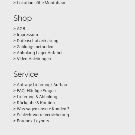
Location nähe Montabaur
Shop
AGB
Impressum
Datenschutzerklärung
Zahlungsmethoden
Abholung Lager Anfahrt
Video-Anleitungen
Service
Anfrage Lieferung/ Aufbau
FAQ- Häufige Fragen
Lieferung & Abholung
Rückgabe & Kaution
Was sagen unsere Kunden ?
Schlechtwetterversicherung
Fotobox-Layouts