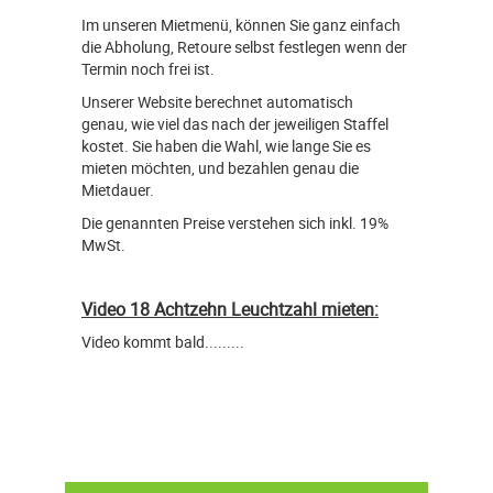
Im unseren Mietmenü, können Sie ganz einfach
die Abholung, Retoure selbst festlegen wenn der
Termin noch frei ist.
Unserer Website berechnet automatisch
genau, wie viel das nach der jeweiligen Staffel
kostet. Sie haben die Wahl, wie lange Sie es
mieten möchten, und bezahlen genau die
Mietdauer.
Die genannten Preise verstehen sich inkl. 19%
MwSt.
Video 18 Achtzehn Leuchtzahl mieten:
Video kommt bald.........