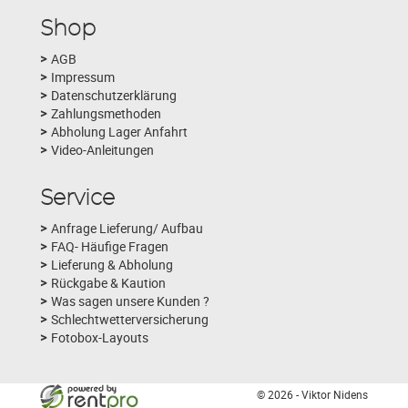
Shop
AGB
Impressum
Datenschutzerklärung
Zahlungsmethoden
Abholung Lager Anfahrt
Video-Anleitungen
Service
Anfrage Lieferung/ Aufbau
FAQ- Häufige Fragen
Lieferung & Abholung
Rückgabe & Kaution
Was sagen unsere Kunden ?
Schlechtwetterversicherung
Fotobox-Layouts
© 2026 - Viktor Nidens