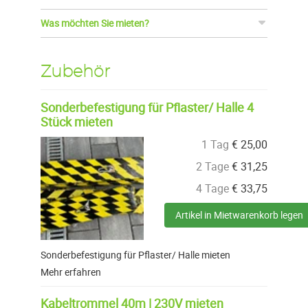
Was möchten Sie mieten?
Zubehör
Sonderbefestigung für Pflaster/ Halle 4
Stück mieten
1 Tag
€
25,00
2 Tage
€
31,25
4 Tage
€
33,75
Artikel in Mietwarenkorb legen
Sonderbefestigung für Pflaster/ Halle mieten
Mehr erfahren
Kabeltrommel 40m | 230V mieten