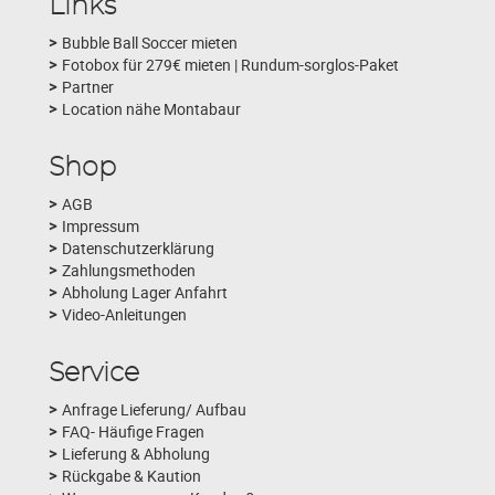
Links
Bubble Ball Soccer mieten
Fotobox für 279€ mieten | Rundum-sorglos-Paket
Partner
Location nähe Montabaur
Shop
AGB
Impressum
Datenschutzerklärung
Zahlungsmethoden
Abholung Lager Anfahrt
Video-Anleitungen
Service
Anfrage Lieferung/ Aufbau
FAQ- Häufige Fragen
Lieferung & Abholung
Rückgabe & Kaution