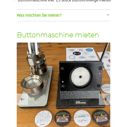
Was möchten Sie mieten?
Buttonmaschine mieten
Previous
Next