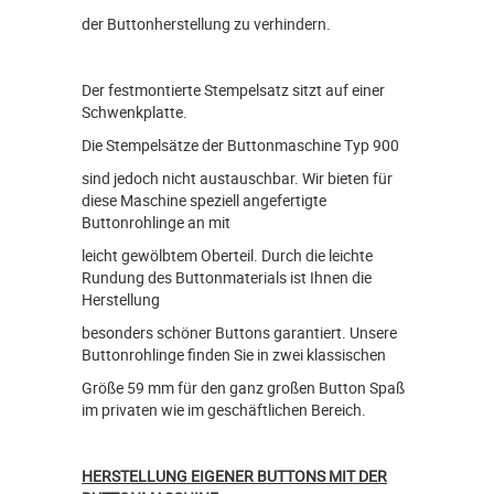
der Buttonherstellung zu verhindern.
Der festmontierte Stempelsatz sitzt auf einer
Schwenkplatte.
Die Stempelsätze der Buttonmaschine Typ 900
sind jedoch nicht austauschbar. Wir bieten für
diese Maschine speziell angefertigte
Buttonrohlinge an mit
leicht gewölbtem Oberteil. Durch die leichte
Rundung des Buttonmaterials ist Ihnen die
Herstellung
besonders schöner Buttons garantiert. Unsere
Buttonrohlinge finden Sie in zwei klassischen
Größe 59 mm für den ganz großen Button Spaß
im privaten wie im geschäftlichen Bereich.
HERSTELLUNG EIGENER BUTTONS MIT DER