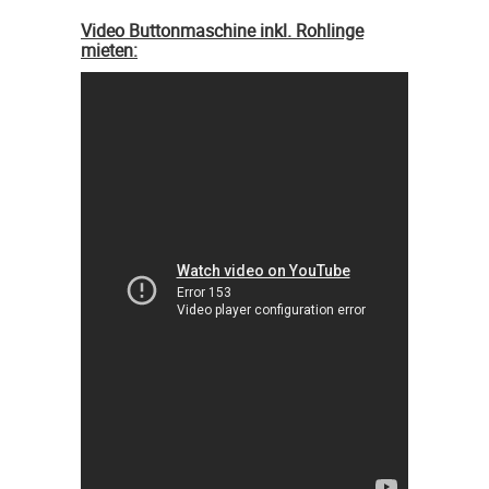
Video Buttonmaschine inkl. Rohlinge
mieten: