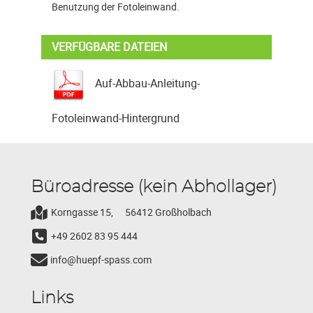
Benutzung der Fotoleinwand.
VERFÜGBARE DATEIEN
Auf-Abbau-Anleitung-
Fotoleinwand-Hintergrund
Büroadresse (kein Abhollager)
Korngasse 15,
56412 Großholbach
+49 2602 83 95 444
info@huepf-spass.com
Links