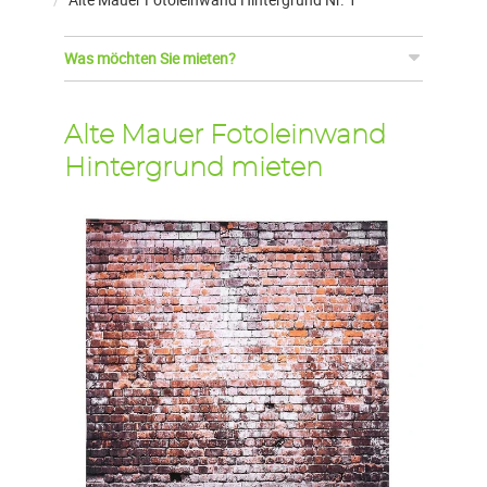
Was möchten Sie mieten?
Alte Mauer Fotoleinwand
Hintergrund mieten