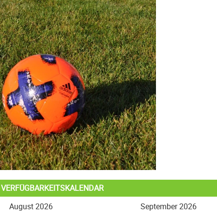
L VERFÜGBARKEITSKALENDAR
August 2026
September 2026