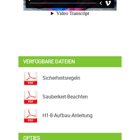
VERFÜGBARE DATEIEN
Sicherheitsregeln
Sauberkeit-Beachten
H1-8-Aufbau-Anleitung
OPTIES