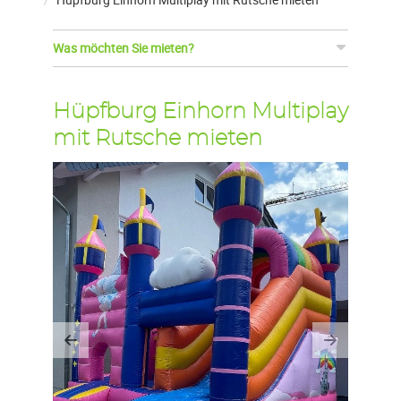
Was möchten Sie mieten?
Hüpfburg Einhorn Multiplay
mit Rutsche mieten
Previous
Next