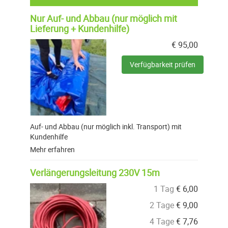
Nur Auf- und Abbau (nur möglich mit
Lieferung + Kundenhilfe)
€
95,00
Verfügbarkeit prüfen
Auf- und Abbau (nur möglich inkl. Transport) mit
Kundenhilfe
Mehr erfahren
Verlängerungsleitung 230V 15m
1 Tag
€
6,00
2 Tage
€
9,00
4 Tage
€
7,76