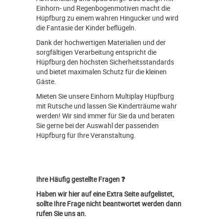
Einhorn- und Regenbogenmotiven macht die
Hüpfburg zu einem wahren Hingucker und wird
die Fantasie der Kinder beflügeln.
Dank der hochwertigen Materialien und der
sorgfältigen Verarbeitung entspricht die
Hüpfburg den höchsten Sicherheitsstandards
und bietet maximalen Schutz für die kleinen
Gäste.
Mieten Sie unsere Einhorn Multiplay Hüpfburg
mit Rutsche und lassen Sie Kinderträume wahr
werden! Wir sind immer für Sie da und beraten
Sie gerne bei der Auswahl der passenden
Hüpfburg für Ihre Veranstaltung.
Ihre Häufig gestellte Fragen ❓
Haben wir hier auf eine Extra Seite aufgelistet,
sollte Ihre Frage nicht beantwortet werden dann
rufen Sie uns an.