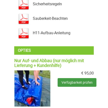
Sicherheitsregeln
Sauberkeit-Beachten
H11-Aufbau-Anleitung
OPTIES
Nur Auf- und Abbau (nur möglich mit
Lieferung + Kundenhilfe)
€
95,00
Verfügbarkeit prüfen