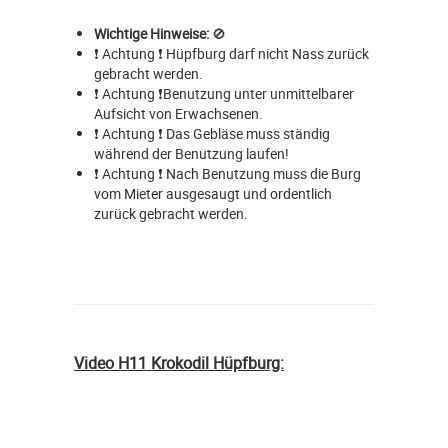
Wichtige Hinweise:
🚫
❗ Achtung ❗ Hüpfburg darf nicht Nass zurück
gebracht werden.
❗ Achtung ❗Benutzung unter unmittelbarer
Aufsicht von Erwachsenen.
❗ Achtung ❗ Das Gebläse muss ständig
während der Benutzung laufen!
❗ Achtung ❗ Nach Benutzung muss die Burg
vom Mieter ausgesaugt und ordentlich
zurück gebracht werden.
Video H11 Krokodil Hüpfburg: