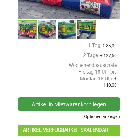
1 Tag
€
85,00
2 Tage
€
127,50
Wochenendpauschale
Freitag 18 Uhr bis
Montag 18 Uhr
€
110,00
Artikel in Mietwarenkorb legen
Optionen anzeigen
ARTIKEL VERFÜGBARKEITSKALENDAR