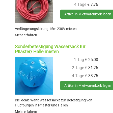
4 Tage
€
7,76
Artikel in Mietwarenkorb legen
Verlängerungsleitung 15m 230V mieten
Mehr erfahren
Sonderbefestigung Wassersack für
Pflaster/ Halle mieten
1 Tag
€
25,00
2 Tage
€
31,25
4 Tage
€
33,75
Artikel in Mietwarenkorb legen
Die ideale Wahl: Wassersäcke zur Befestigung von
Hüpfburgen in Pflaster und Hallen
Mehr erfahren