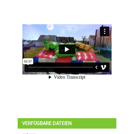
VERFÜGBARE DATEIEN