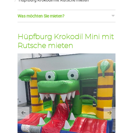
Was möchten Sie mieten?
Hüpfburg Krokodil Mini mit
Rutsche mieten
Previous
Next