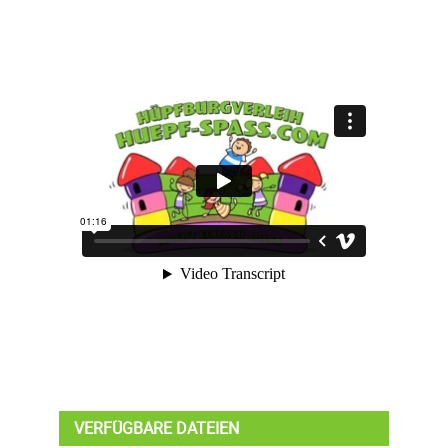
VERFÜGBARE DATEIEN