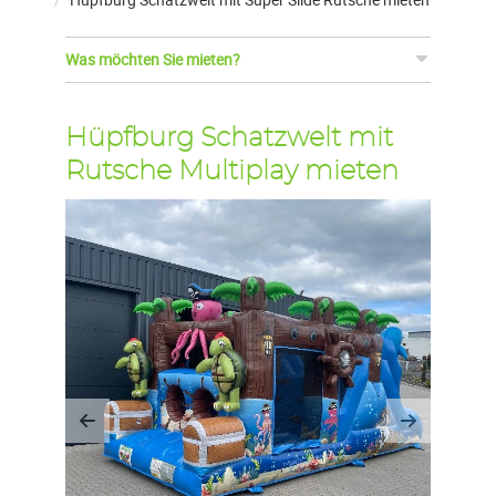
Was möchten Sie mieten?
Hüpfburg Schatzwelt mit
Rutsche Multiplay mieten
Previous
Next