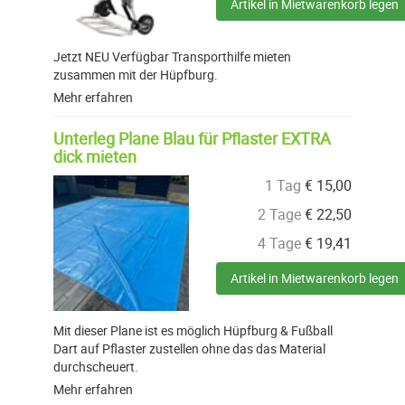
Artikel in Mietwarenkorb legen
Jetzt NEU Verfügbar Transporthilfe mieten
zusammen mit der Hüpfburg.
Mehr erfahren
Unterleg Plane Blau für Pflaster EXTRA
dick mieten
1 Tag
€
15,00
2 Tage
€
22,50
4 Tage
€
19,41
Artikel in Mietwarenkorb legen
Mit dieser Plane ist es möglich Hüpfburg & Fußball
Dart auf Pflaster zustellen ohne das das Material
durchscheuert.
Mehr erfahren