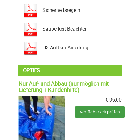
Sicherheitsregeln
Sauberkeit-Beachten
H3-Aufbau-Anleitung
OPTIES
Nur Auf- und Abbau (nur möglich mit
Lieferung + Kundenhilfe)
€
95,00
Verfügbarkeit prüfen