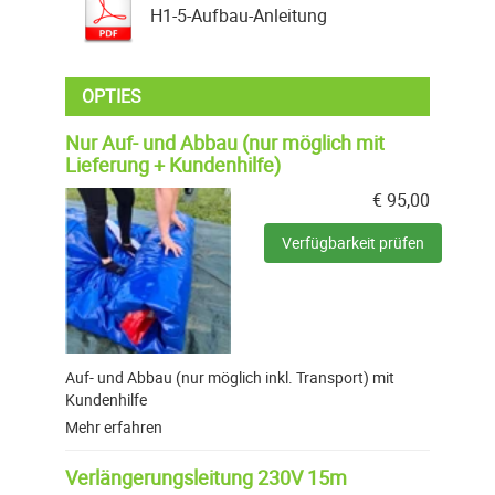
H1-5-Aufbau-Anleitung
OPTIES
Nur Auf- und Abbau (nur möglich mit
Lieferung + Kundenhilfe)
€
95,00
Verfügbarkeit prüfen
Auf- und Abbau (nur möglich inkl. Transport) mit
Kundenhilfe
Mehr erfahren
Verlängerungsleitung 230V 15m