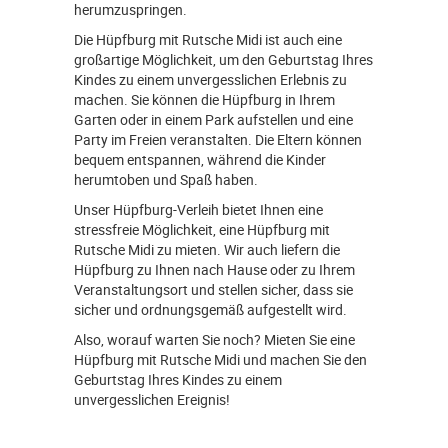
herumzuspringen.
Die Hüpfburg mit Rutsche Midi ist auch eine
großartige Möglichkeit, um den Geburtstag Ihres
Kindes zu einem unvergesslichen Erlebnis zu
machen. Sie können die Hüpfburg in Ihrem
Garten oder in einem Park aufstellen und eine
Party im Freien veranstalten. Die Eltern können
bequem entspannen, während die Kinder
herumtoben und Spaß haben.
Unser Hüpfburg-Verleih bietet Ihnen eine
stressfreie Möglichkeit, eine Hüpfburg mit
Rutsche Midi zu mieten. Wir auch liefern die
Hüpfburg zu Ihnen nach Hause oder zu Ihrem
Veranstaltungsort und stellen sicher, dass sie
sicher und ordnungsgemäß aufgestellt wird.
Also, worauf warten Sie noch? Mieten Sie eine
Hüpfburg mit Rutsche Midi und machen Sie den
Geburtstag Ihres Kindes zu einem
unvergesslichen Ereignis!