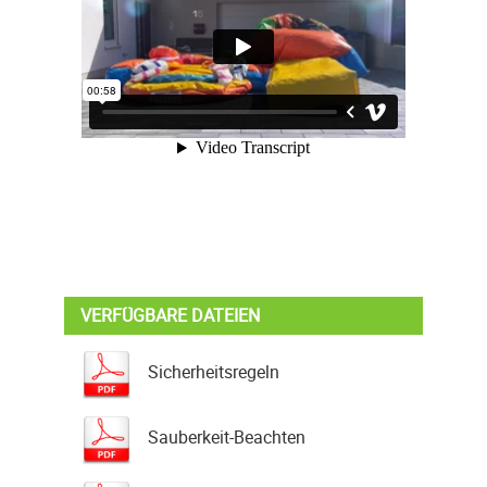
VERFÜGBARE DATEIEN
Sicherheitsregeln
Sauberkeit-Beachten