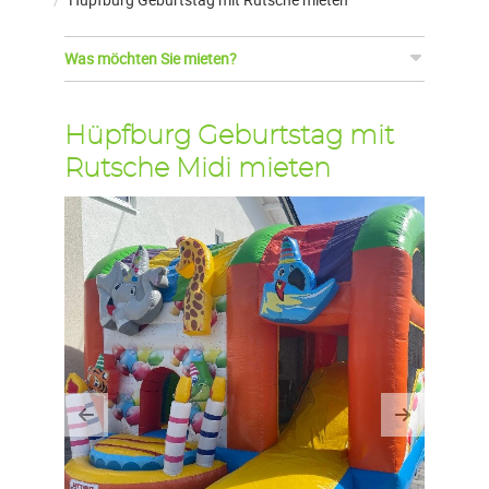
Was möchten Sie mieten?
Hüpfburg Geburtstag mit
Rutsche Midi mieten
Previous
Next