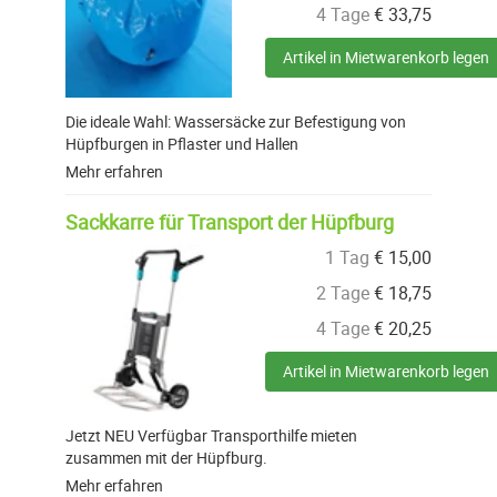
4 Tage
€
33,75
Artikel in Mietwarenkorb legen
Die ideale Wahl: Wassersäcke zur Befestigung von
Hüpfburgen in Pflaster und Hallen
Mehr erfahren
Sackkarre für Transport der Hüpfburg
1 Tag
€
15,00
2 Tage
€
18,75
4 Tage
€
20,25
Artikel in Mietwarenkorb legen
Jetzt NEU Verfügbar Transporthilfe mieten
zusammen mit der Hüpfburg.
Mehr erfahren