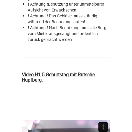
❗ Achtung ❗Benutzung unter unmittelbarer
Aufsicht von Erwachsenen.
❗ Achtung ❗ Das Gebläse muss ständig
während der Benutzung laufen!
❗ Achtung ❗ Nach Benutzung muss die Burg
vom Mieter ausgesaugt und ordentlich
zurück gebracht werden.
Video H1.5 Geburtstag mit Rutsche
Hüpfburg: