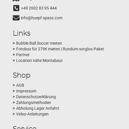
+49 2602 83 95 444
info@huepf-spass.com
Links
Bubble Ball Soccer mieten
Fotobox für 279€ mieten | Rundum-sorglos-Paket
Partner
Location nähe Montabaur
Shop
AGB
Impressum
Datenschutzerklärung
Zahlungsmethoden
Abholung Lager Anfahrt
Video-Anleitungen