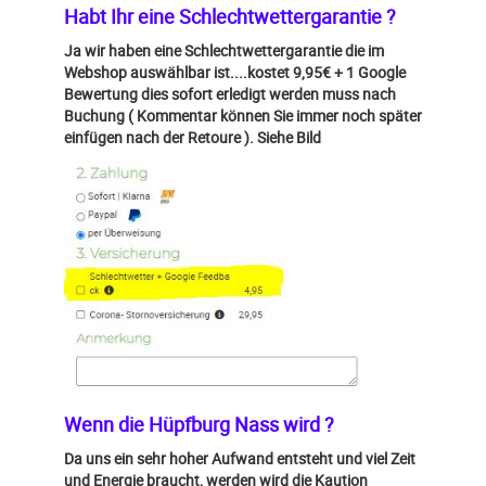
Habt Ihr eine Schlechtwettergarantie ?
Ja wir haben eine Schlechtwettergarantie die im
Webshop auswählbar ist....kostet 9,95€ + 1 Google
Bewertung dies sofort erledigt werden muss nach
Buchung ( Kommentar können Sie immer noch später
einfügen nach der Retoure ). Siehe Bild
Wenn die Hüpfburg Nass wird ?
Da uns ein sehr hoher Aufwand entsteht und viel Zeit
und Energie braucht, werden wird die Kaution