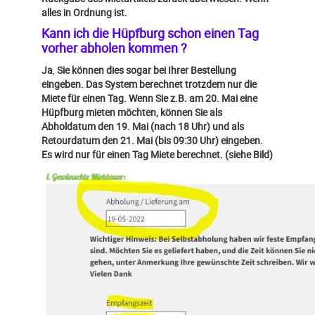
alles in Ordnung ist.
Kann ich die Hüpfburg schon einen Tag
vorher abholen kommen ?
Ja
,
Sie können dies sogar bei Ihrer Bestellung
eingeben. Das System berechnet trotzdem nur die
Miete für einen Tag. Wenn Sie z.B. am 20. Mai eine
Hüpfburg mieten möchten, können Sie als
Abholdatum den 19. Mai (nach 18 Uhr) und als
Retourdatum den 21. Mai (bis 09:30 Uhr) eingeben.
Es wird nur für einen Tag Miete berechnet. (siehe Bild)