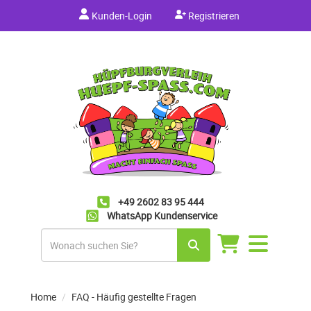
Kunden-Login
Registrieren
+49 2602 83 95 444
WhatsApp Kundenservice
Navigation
umschalten
Home
FAQ - Häufig gestellte Fragen