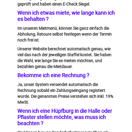
geprüft und haben einen E-Check Siegel.
Wenn ich etwas miete, wie lange kann ich
es behalten ?
Im unseren Mietmenü, können Sie ganz einfach die
Abholung, Retoure selbst festlegen wenn der Termin
noch frei ist.
Unserer Website berechnet automatisch genau, wie
viel das nach der jeweiligen Staffel kostet. Sie haben
die Wahl, wie lange Sie es mieten möchten, und
bezahlen genau die Mietdauer.
Bekomme ich eine Rechnung ?
Ja, unser System versendet automatisch die
Rechnung sobald ein Zahlungseingang registiert
wurde. Die genannten Preise verstehen sich inkl. 19%
MwSt.
Wenn ich eine Hüpfburg in die Halle oder
Pflaster stellen möchte, was muss ich
beachten ?