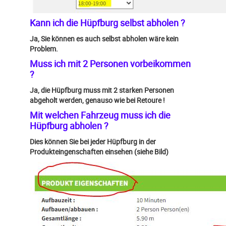
Kann ich die Hüpfburg selbst abholen ?
Ja, Sie können es auch selbst abholen wäre kein
Problem.
Muss ich mit 2 Personen vorbeikommen
?
Ja, die Hüpfburg muss mit 2 starken Personen
abgeholt werden, genauso wie bei Retoure !
Mit welchen Fahrzeug muss ich die
Hüpfburg abholen ?
Dies können Sie bei jeder Hüpfburg in der
Produkteingenschaften einsehen (siehe Bild)