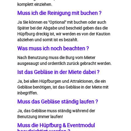
komplett einziehen.
Muss ich die Reinigung mit buchen ?
Ja Sie können es "Optional" mit buchen oder auch
Später bei der Abgabe und bescheid geben das die
Hüpfburg dreckig ist, wir werden es von der Kaution
abziehen und somit ist es bezahlt.
Was muss ich noch beachten ?
Nach Benutzung muss die Burg vom Mieter
ausgesaugt und ordentlich zurück gebracht werden.
Ist das Gebläse in der Miete dabei ?
Ja, bei allen Hüpfburgen und Attraktionen, die ein
Gebläse benötigen, ist das Gebläse in der Miete mit
inbegriffen.
Muss das Gebläse ständig laufen ?
Ja, das Gebläse muss ständig während der
Benutzung immer laufen!
Muss die Hüpfburg & Eventmodul