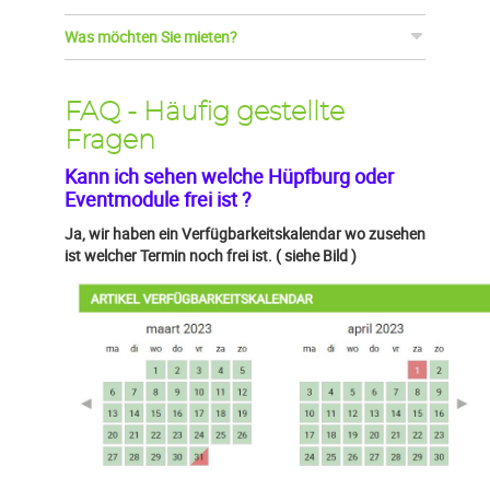
Was möchten Sie mieten?
FAQ - Häufig gestellte
Fragen
Kann ich sehen welche Hüpfburg oder
Eventmodule frei ist ?
Ja, wir haben ein Verfügbarkeitskalendar wo zusehen
ist welcher Termin noch frei ist. ( siehe Bild )