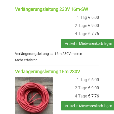
Verlängerungsleitung 230V 16m-SW
1 Tag
€
6,00
2 Tage
€
9,00
4 Tage
€
7,76
Artikel in Mietwarenkorb legen
Verlängerungsleitung ca.16m 230V mieten
Mehr erfahren
Verlängerungsleitung 15m 230V
1 Tag
€
6,00
2 Tage
€
9,00
4 Tage
€
7,76
Artikel in Mietwarenkorb legen