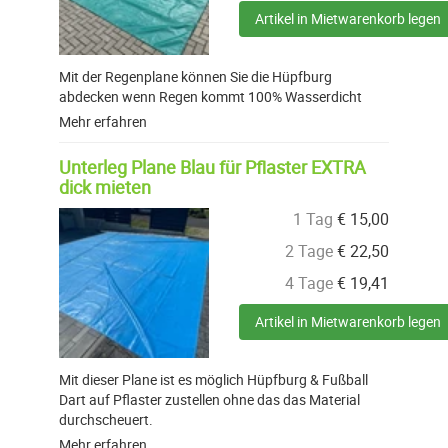
Artikel in Mietwarenkorb legen
Mit der Regenplane können Sie die Hüpfburg
abdecken wenn Regen kommt 100% Wasserdicht
Mehr erfahren
Unterleg Plane Blau für Pflaster EXTRA
dick mieten
1 Tag
€
15,00
2 Tage
€
22,50
4 Tage
€
19,41
Artikel in Mietwarenkorb legen
Mit dieser Plane ist es möglich Hüpfburg & Fußball
Dart auf Pflaster zustellen ohne das das Material
durchscheuert.
Mehr erfahren