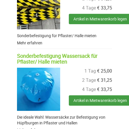
4 Tage
€
33,75
Artikel in Mietwarenkorb legen
Sonderbefestigung für Pflaster/ Halle mieten
Mehr erfahren
Sonderbefestigung Wassersack für
Pflaster/ Halle mieten
1 Tag
€
25,00
2 Tage
€
31,25
4 Tage
€
33,75
Artikel in Mietwarenkorb legen
Die ideale Wahl: Wassersäcke zur Befestigung von
Hüpfburgen in Pflaster und Hallen