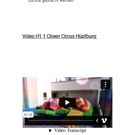
zurück gebracht werden.
Video H1.1 Clown Circus Hüpfburg: