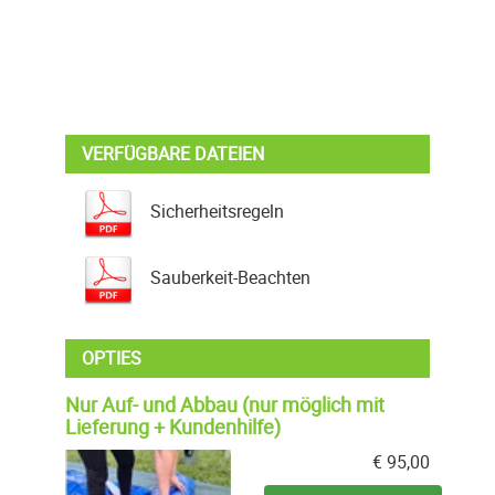
VERFÜGBARE DATEIEN
Sicherheitsregeln
Sauberkeit-Beachten
OPTIES
Nur Auf- und Abbau (nur möglich mit
Lieferung + Kundenhilfe)
€
95,00