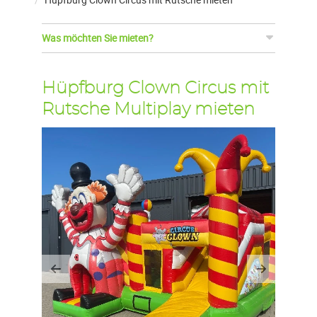
Was möchten Sie mieten?
Hüpfburg Clown Circus mit
Rutsche Multiplay mieten
Previous
Next