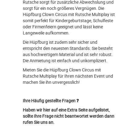
Rutsche sorgt für zusätzliche Abwechslung und
sorgt für ein noch größeres Vergnügen. Die
Hüpfburg Clown Circus mit Rutsche Multiplay ist
somit perfekt für Kindergeburtstage, Schulfeste
oder Firmenfeiern geeignet und lässt keine
Langeweile aufkommen.
Die Hüpfburg ist zudem sehr sicher und
entspricht den neuesten Standards. Sie besteht
aus hochwertigem Material und ist sehr robust.
Die Anmietung ist einfach und unkompliziert.
Mieten Sie die Hüpfburg Clown Circus mit
Rutsche Multiplay für Ihren nächsten Event und
machen Sie ihn unvergesslich!
Ihre Häufig gestellte Fragen ❓
Haben wir hier auf eine Extra Seite aufgelistet,
sollte Ihre Frage nicht beantwortet werden dann
rufen Sie uns an.