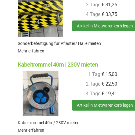
2 Tage
€
31,25
4 Tage
€
33,75
Artikel in Mietwarenkorb legen
Sonderbefestigung für Pflaster/ Halle mieten
Mehr erfahren
Kabeltrommel 40m | 230V mieten
1 Tag
€
15,00
2 Tage
€
22,50
4 Tage
€
19,41
Artikel in Mietwarenkorb legen
Kabeltrommel 40m/ 230V mieten
Mehr erfahren