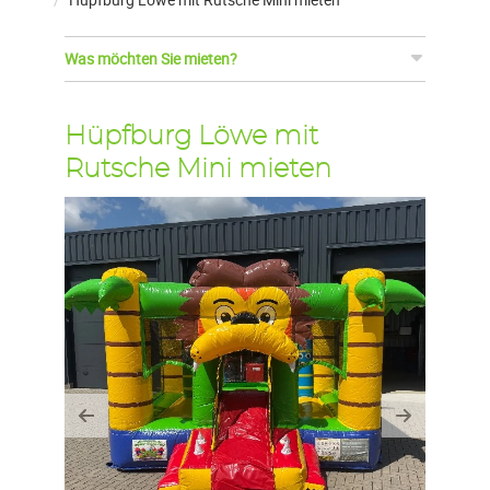
Was möchten Sie mieten?
Hüpfburg Löwe mit
Rutsche Mini mieten
Previous
Next