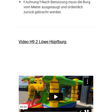
❗ Achtung ❗ Nach Benutzung muss die Burg
vom Mieter ausgesaugt und ordentlich
zurück gebracht werden.
Video H9.2 Löwe Hüpfburg: