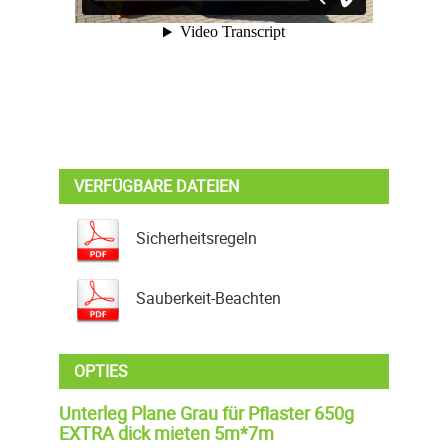
VERFÜGBARE DATEIEN
Sicherheitsregeln
Sauberkeit-Beachten
OPTIES
Unterleg Plane Grau für Pflaster 650g
EXTRA dick mieten 5m*7m