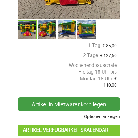
1 Tag
€
85,00
2 Tage
€
127,50
Wochenendpauschale
Freitag 18 Uhr bis
Montag 18 Uhr
€
110,00
Artikel in Mietwarenkorb legen
Optionen anzeigen
ARTIKEL VERFÜGBARKEITSKALENDAR