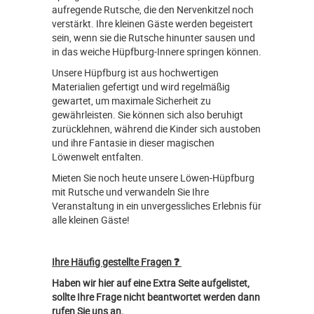
aufregende Rutsche, die den Nervenkitzel noch
verstärkt. Ihre kleinen Gäste werden begeistert
sein, wenn sie die Rutsche hinunter sausen und
in das weiche Hüpfburg-Innere springen können.
Unsere Hüpfburg ist aus hochwertigen
Materialien gefertigt und wird regelmäßig
gewartet, um maximale Sicherheit zu
gewährleisten. Sie können sich also beruhigt
zurücklehnen, während die Kinder sich austoben
und ihre Fantasie in dieser magischen
Löwenwelt entfalten.
Mieten Sie noch heute unsere Löwen-Hüpfburg
mit Rutsche und verwandeln Sie Ihre
Veranstaltung in ein unvergessliches Erlebnis für
alle kleinen Gäste!
Ihre Häufig gestellte Fragen ❓
Haben wir hier auf eine Extra Seite aufgelistet,
sollte Ihre Frage nicht beantwortet werden dann
rufen Sie uns an.