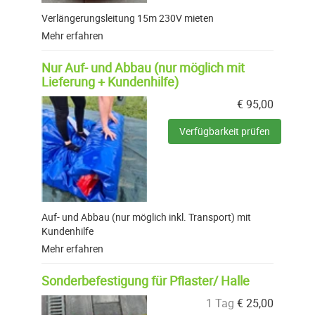
Verlängerungsleitung 15m 230V mieten
Mehr erfahren
Nur Auf- und Abbau (nur möglich mit
Lieferung + Kundenhilfe)
€
95,00
Verfügbarkeit prüfen
Auf- und Abbau (nur möglich inkl. Transport) mit
Kundenhilfe
Mehr erfahren
Sonderbefestigung für Pflaster/ Halle
1 Tag
€
25,00