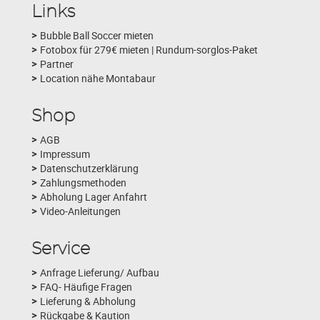
Links
Bubble Ball Soccer mieten
Fotobox für 279€ mieten | Rundum-sorglos-Paket
Partner
Location nähe Montabaur
Shop
AGB
Impressum
Datenschutzerklärung
Zahlungsmethoden
Abholung Lager Anfahrt
Video-Anleitungen
Service
Anfrage Lieferung/ Aufbau
FAQ- Häufige Fragen
Lieferung & Abholung
Rückgabe & Kaution