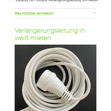
Was möchten Sie mieten?
Verlängerungsleitung in
weiß mieten