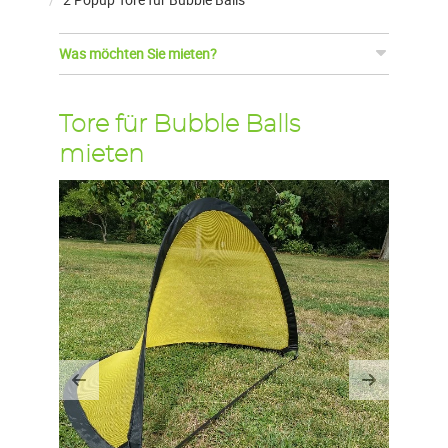
Was möchten Sie mieten?
Tore für Bubble Balls
mieten
Previous
Next