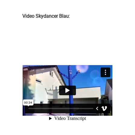
Video Skydancer Blau: