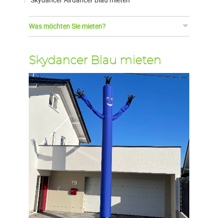
Was möchten Sie mieten?
Skydancer Blau mieten