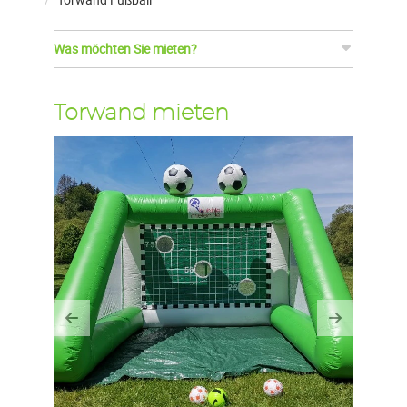
Was möchten Sie mieten?
Torwand mieten
Previous
Next