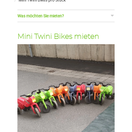
Was möchten Sie mieten?
Mini Twini Bikes mieten