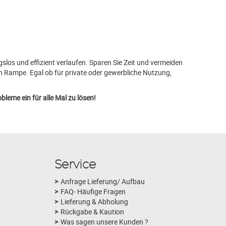
slos und effizient verlaufen. Sparen Sie Zeit und vermeiden
n Rampe. Egal ob für private oder gewerbliche Nutzung,
leme ein für alle Mal zu lösen!
Service
Anfrage Lieferung/ Aufbau
FAQ- Häufige Fragen
Lieferung & Abholung
Rückgabe & Kaution
Was sagen unsere Kunden ?