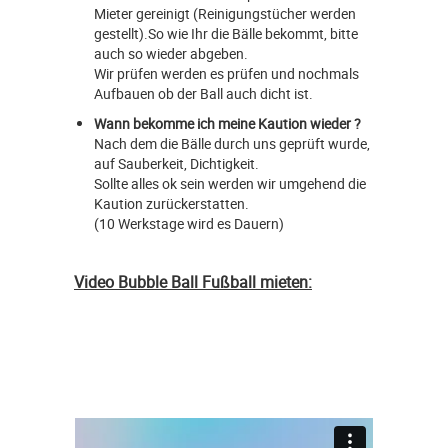
Mieter gereinigt (Reinigungstücher werden
gestellt).So wie Ihr die Bälle bekommt, bitte
auch so wieder abgeben.
Wir prüfen werden es prüfen und nochmals
Aufbauen ob der Ball auch dicht ist.
Wann bekomme ich meine Kaution wieder ?
Nach dem die Bälle durch uns geprüft wurde,
auf Sauberkeit, Dichtigkeit.
Sollte alles ok sein werden wir umgehend die
Kaution zurückerstatten.
(10 Werkstage wird es Dauern)
Video Bubble Ball Fußball mieten: