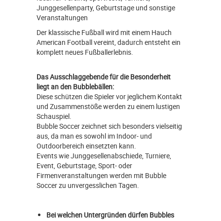
Junggesellenparty, Geburtstage und sonstige
Veranstaltungen
Der klassische Fußball wird mit einem Hauch
American Football vereint, dadurch entsteht ein
komplett neues Fußballerlebnis.
Das Ausschlaggebende für die Besonderheit
liegt an den Bubblebällen:
Diese schützen die Spieler vor jeglichem Kontakt
und Zusammenstöße werden zu einem lustigen
Schauspiel.
Bubble Soccer zeichnet sich besonders vielseitig
aus, da man es sowohl im Indoor- und
Outdoorbereich einsetzten kann.
Events wie Junggesellenabschiede, Turniere,
Event, Geburtstage, Sport- oder
Firmenveranstaltungen werden mit Bubble
Soccer zu unvergesslichen Tagen.
Bei welchen Untergründen dürfen Bubbles