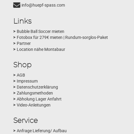
info@huepf-spass.com
Links
Bubble Ball Soccer mieten
Fotobox für 279€ mieten | Rundum-sorglos-Paket
Partner
Location nähe Montabaur
Shop
AGB
Impressum
Datenschutzerklärung
Zahlungsmethoden
Abholung Lager Anfahrt
Video-Anleitungen
Service
Anfrage Lieferung/ Aufbau