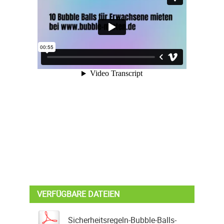
VERFÜGBARE DATEIEN
Sicherheitsregeln-Bubble-Balls-