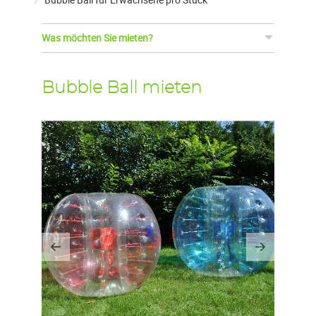
Was möchten Sie mieten?
Bubble Ball mieten
Previous
Next