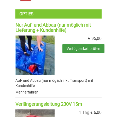
OPTIES
Nur Auf- und Abbau (nur möglich mit
Lieferung + Kundenhilfe)
€
95,00
Verfügbarkeit prüfen
Auf- und Abbau (nur möglich inkl. Transport) mit
Kundenhilfe
Mehr erfahren
Verlängerungsleitung 230V 15m
1 Tag
€
6,00