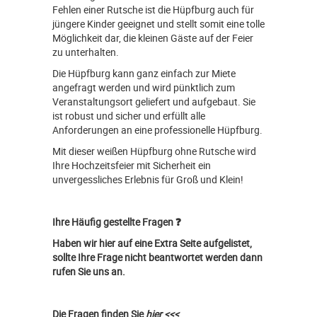
Fehlen einer Rutsche ist die Hüpfburg auch für
jüngere Kinder geeignet und stellt somit eine tolle
Möglichkeit dar, die kleinen Gäste auf der Feier
zu unterhalten.
Die Hüpfburg kann ganz einfach zur Miete
angefragt werden und wird pünktlich zum
Veranstaltungsort geliefert und aufgebaut. Sie
ist robust und sicher und erfüllt alle
Anforderungen an eine professionelle Hüpfburg.
Mit dieser weißen Hüpfburg ohne Rutsche wird
Ihre Hochzeitsfeier mit Sicherheit ein
unvergessliches Erlebnis für Groß und Klein!
Ihre Häufig gestellte Fragen ❓
Haben wir hier auf eine Extra Seite aufgelistet,
sollte Ihre Frage nicht beantwortet werden dann
rufen Sie uns an.
Die Fragen finden Sie
hier
<<<