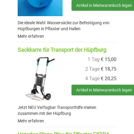
Artikel in Mietwarenkorb legen
Die ideale Wahl: Wassersäcke zur Befestigung von
Hüpfburgen in Pflaster und Hallen
Mehr erfahren
Sackkarre für Transport der Hüpfburg
1 Tag
€
15,00
2 Tage
€
18,75
4 Tage
€
20,25
Artikel in Mietwarenkorb legen
Jetzt NEU Verfügbar Transporthilfe mieten
zusammen mit der Hüpfburg.
Mehr erfahren