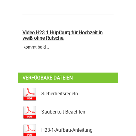
Video H23.1 Hüpfburg für Hochzeit in
weiß ohne Rutsche:
kommt bald ..
VERFÜGBARE DATEIEN
Sicherheitsregeln
Sauberkeit-Beachten
H23-1-Aufbau-Anleitung