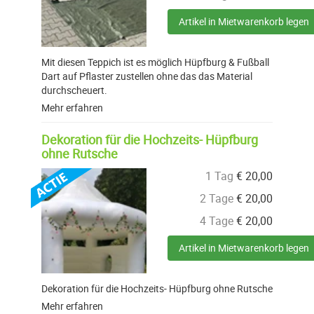
Artikel in Mietwarenkorb legen
Mit diesen Teppich ist es möglich Hüpfburg & Fußball
Dart auf Pflaster zustellen ohne das das Material
durchscheuert.
Mehr erfahren
Dekoration für die Hochzeits- Hüpfburg
ohne Rutsche
1 Tag
€
20,00
2 Tage
€
20,00
4 Tage
€
20,00
Artikel in Mietwarenkorb legen
Dekoration für die Hochzeits- Hüpfburg ohne Rutsche
Mehr erfahren