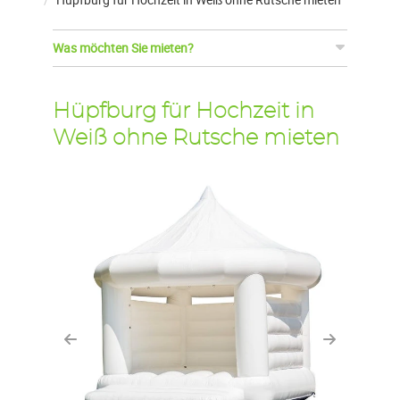
Was möchten Sie mieten?
Hüpfburg für Hochzeit in
Weiß ohne Rutsche mieten
Previous
Next