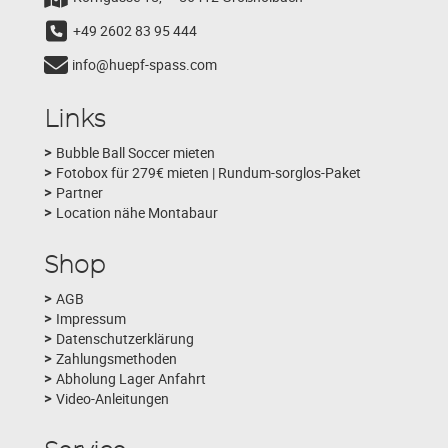
+49 2602 83 95 444
info@huepf-spass.com
Links
Bubble Ball Soccer mieten
Fotobox für 279€ mieten | Rundum-sorglos-Paket
Partner
Location nähe Montabaur
Shop
AGB
Impressum
Datenschutzerklärung
Zahlungsmethoden
Abholung Lager Anfahrt
Video-Anleitungen