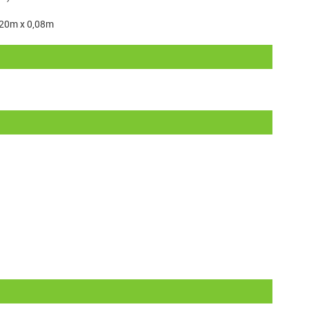
,20m x 0,08m