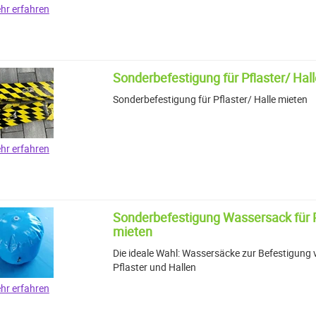
hr erfahren
Sonderbefestigung für Pflaster/ Hal
Sonderbefestigung für Pflaster/ Halle mieten
hr erfahren
Sonderbefestigung Wassersack für P
mieten
Die ideale Wahl: Wassersäcke zur Befestigung
Pflaster und Hallen
hr erfahren