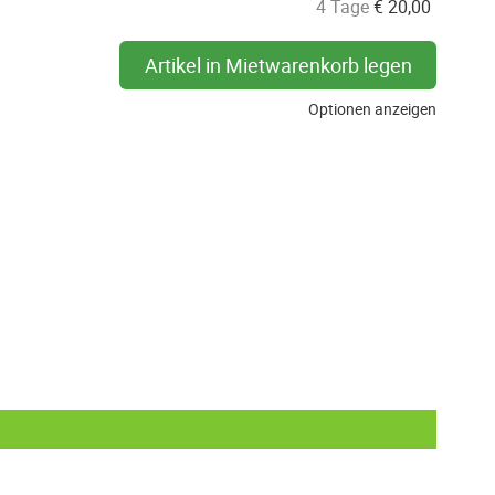
4 Tage
€
20,00
Artikel in Mietwarenkorb legen
Optionen anzeigen