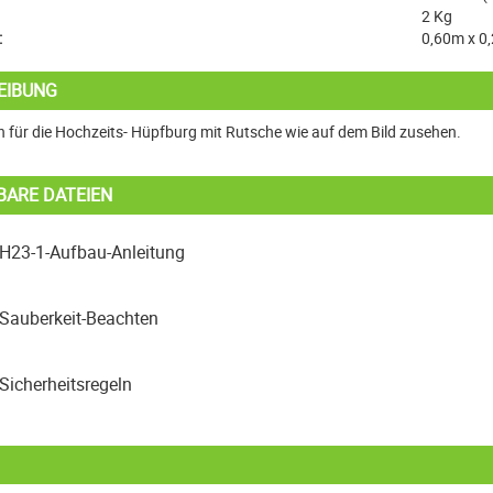
2 Kg
:
0,60m x 0
EIBUNG
n für die Hochzeits- Hüpfburg mit Rutsche wie auf dem Bild zusehen.
BARE DATEIEN
H23-1-Aufbau-Anleitung
Sauberkeit-Beachten
Sicherheitsregeln