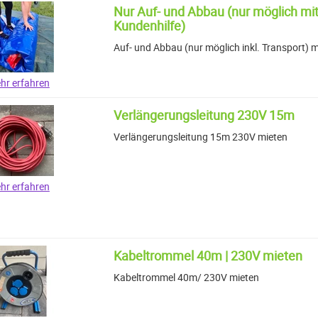
Nur Auf- und Abbau (nur möglich mit
Kundenhilfe)
Auf- und Abbau (nur möglich inkl. Transport) m
hr erfahren
Verlängerungsleitung 230V 15m
Verlängerungsleitung 15m 230V mieten
hr erfahren
Kabeltrommel 40m | 230V mieten
Kabeltrommel 40m/ 230V mieten