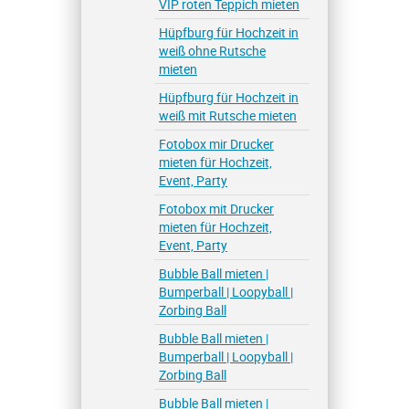
VIP roten Teppich mieten
Hüpfburg für Hochzeit in
weiß ohne Rutsche
mieten
Hüpfburg für Hochzeit in
weiß mit Rutsche mieten
Fotobox mir Drucker
mieten für Hochzeit,
Event, Party
Fotobox mit Drucker
mieten für Hochzeit,
Event, Party
Bubble Ball mieten |
Bumperball | Loopyball |
Zorbing Ball
Bubble Ball mieten |
Bumperball | Loopyball |
Zorbing Ball
Bubble Ball mieten |