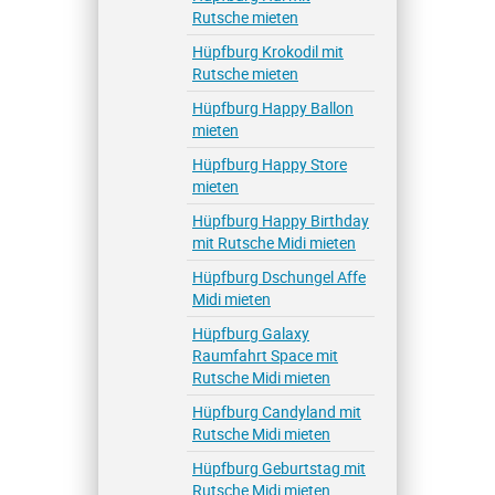
Rutsche mieten
Hüpfburg Krokodil mit
Rutsche mieten
Hüpfburg Happy Ballon
mieten
Hüpfburg Happy Store
mieten
Hüpfburg Happy Birthday
mit Rutsche Midi mieten
Hüpfburg Dschungel Affe
Midi mieten
Hüpfburg Galaxy
Raumfahrt Space mit
Rutsche Midi mieten
Hüpfburg Candyland mit
Rutsche Midi mieten
Hüpfburg Geburtstag mit
Rutsche Midi mieten