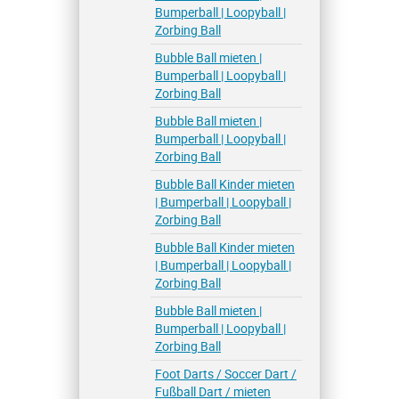
Bumperball | Loopyball |
Zorbing Ball
Bubble Ball mieten |
Bumperball | Loopyball |
Zorbing Ball
Bubble Ball mieten |
Bumperball | Loopyball |
Zorbing Ball
Bubble Ball Kinder mieten
| Bumperball | Loopyball |
Zorbing Ball
Bubble Ball Kinder mieten
| Bumperball | Loopyball |
Zorbing Ball
Bubble Ball mieten |
Bumperball | Loopyball |
Zorbing Ball
Foot Darts / Soccer Dart /
Fußball Dart / mieten