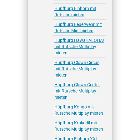
Hüpfburg Einhorn mit
Rutsche mieten
Hüpfburg Feuerwehr mit
Rutsche Midi mieten
Hüpfburg Hawaii ALOHA!
mit Rutsche Multiplay
mieten
Hüpfburg Clown Circus
mit Rutsche Multiplay
mieten
Hüpfburg Clown Center
mit Rutsche Multiplay
mieten
Hüpfburg Kongo mit
Rutsche Multiplay mieten
Hüpfburg Krokodil mit
Rutsche Multiplay mieten
Hüpfburg Einhorn XXL